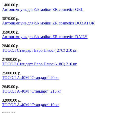
1400.00 р.
Автошампунь для б/к мойки ZR cosmetics GEL
3870.00 р.
Автошампунь для б/к мойки ZR cosmetics DOZATOR
3590.00 р.
Автошампунь для б/к мойки ZR cosmetics DAILY
2840.00 р.
ТОСОЛ Стандарт Евро Плюс (-27С) 210 кг
27000.00 р.
ТОСОЛ Стандарт Евро Плюс (-18С) 210 кг
25000.00 р.
ТОСОЛ А-40М "Стандарт" 20 кг
2649.00 р.
ТОСОЛ А-40М "Стандарт" 215 кг
32000.00 р.
ТОСОЛ А-40М "Стандарт" 10 кг