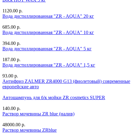
1120.00 р.
Вода дистиллированная "ZR - AQUA" 20 кг
685.00 р.
Вода дистиллированная "ZR - AQUA" 10 кг
394.00 р.
Вода дистиллированная "ZR - AQUA" 5 кг
187.00 р.
Вода дистиллированная "ZR - AQUA" 1,5 кг
93.00 р.
Антифриз ZALMER ZR4000 G13 (фиолетовый) современные
европейские авто
Автошампунь для б/к мойки ZR cosmetics SUPER
140.00 р.
Раствор мочевины ZR blue (налив)
48000.00 р.
Раствор мочевины ZRblue