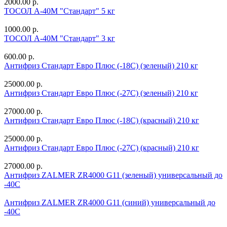
2000.00 р.
ТОСОЛ А-40М "Стандарт" 5 кг
1000.00 р.
ТОСОЛ А-40М "Стандарт" 3 кг
600.00 р.
Антифриз Стандарт Евро Плюс (-18С) (зеленый) 210 кг
25000.00 р.
Антифриз Стандарт Евро Плюс (-27С) (зеленый) 210 кг
27000.00 р.
Антифриз Стандарт Евро Плюс (-18С) (красный) 210 кг
25000.00 р.
Антифриз Стандарт Евро Плюс (-27С) (красный) 210 кг
27000.00 р.
Антифриз ZALMER ZR4000 G11 (зеленый) универсальный до
-40С
Антифриз ZALMER ZR4000 G11 (синий) универсальный до
-40С