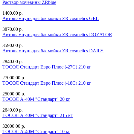
Раствор мочевины ZRblue
1400.00 р.
Автошампунь для б/к мойки ZR cosmetics GEL
3870.00 р.
Автошампунь для б/к мойки ZR cosmetics DOZATOR
3590.00 р.
Автошампунь для б/к мойки ZR cosmetics DAILY
2840.00 р.
ТОСОЛ Стандарт Евро Плюс (-27С) 210 кг
27000.00 р.
ТОСОЛ Стандарт Евро Плюс (-18С) 210 кг
25000.00 р.
ТОСОЛ А-40М "Стандарт" 20 кг
2649.00 р.
ТОСОЛ А-40М "Стандарт" 215 кг
32000.00 р.
ТОСОЛ А-40М "Стандарт" 10 кг