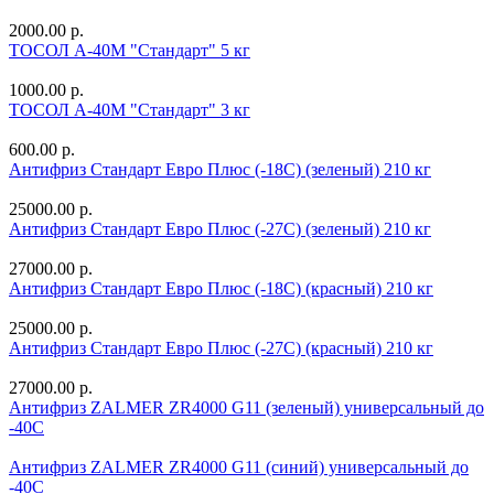
2000.00 р.
ТОСОЛ А-40М "Стандарт" 5 кг
1000.00 р.
ТОСОЛ А-40М "Стандарт" 3 кг
600.00 р.
Антифриз Стандарт Евро Плюс (-18С) (зеленый) 210 кг
25000.00 р.
Антифриз Стандарт Евро Плюс (-27С) (зеленый) 210 кг
27000.00 р.
Антифриз Стандарт Евро Плюс (-18С) (красный) 210 кг
25000.00 р.
Антифриз Стандарт Евро Плюс (-27С) (красный) 210 кг
27000.00 р.
Антифриз ZALMER ZR4000 G11 (зеленый) универсальный до
-40С
Антифриз ZALMER ZR4000 G11 (синий) универсальный до
-40С