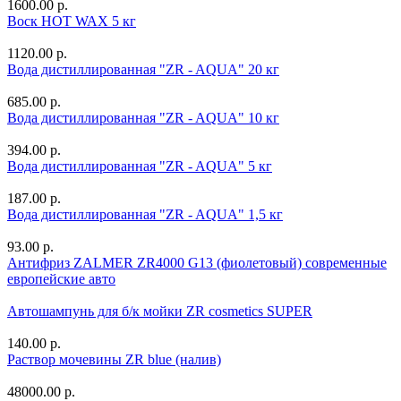
1600.00 р.
Воск HOT WAX 5 кг
1120.00 р.
Вода дистиллированная "ZR - AQUA" 20 кг
685.00 р.
Вода дистиллированная "ZR - AQUA" 10 кг
394.00 р.
Вода дистиллированная "ZR - AQUA" 5 кг
187.00 р.
Вода дистиллированная "ZR - AQUA" 1,5 кг
93.00 р.
Антифриз ZALMER ZR4000 G13 (фиолетовый) современные
европейские авто
Автошампунь для б/к мойки ZR cosmetics SUPER
140.00 р.
Раствор мочевины ZR blue (налив)
48000.00 р.