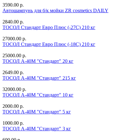
3590.00 р.
Автошампунь для б/к мойки ZR cosmetics DAILY
2840.00 р.
ТОСОЛ Стандарт Евро Плюс (-27С) 210 кг
27000.00 р.
ТОСОЛ Стандарт Евро Плюс (-18С) 210 кг
25000.00 р.
ТОСОЛ А-40М "Стандарт" 20 кг
2649.00 р.
ТОСОЛ А-40М "Стандарт" 215 кг
32000.00 р.
ТОСОЛ А-40М "Стандарт" 10 кг
2000.00 р.
ТОСОЛ А-40М "Стандарт" 5 кг
1000.00 р.
ТОСОЛ А-40М "Стандарт" 3 кг
600.00 р.