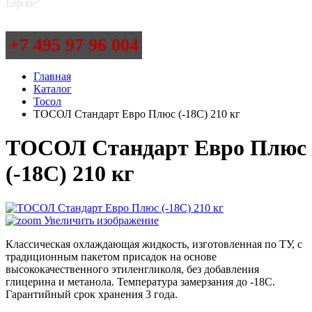
Европе"
+7 495 97 96 004
Главная
Каталог
Тосол
ТОСОЛ Стандарт Евро Плюс (-18С) 210 кг
ТОСОЛ Стандарт Евро Плюс
(-18С) 210 кг
Увеличить изображение
Классическая охлаждающая жидкость, изготовленная по ТУ, с
традиционным пакетом присадок на основе
высококачественного этиленгликоля, без добавления
глицерина и метанола. Температура замерзания до -18С.
Гарантийный срок хранения 3 года.