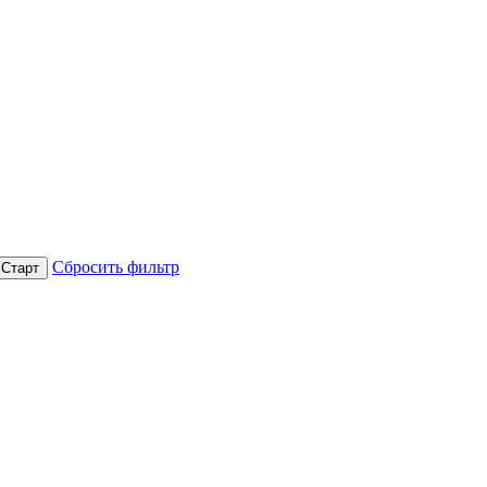
Сбросить фильтр