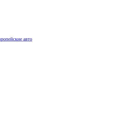
ропейские авто