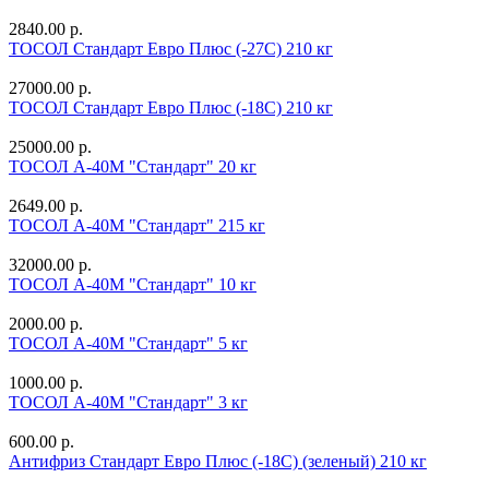
2840.00 р.
ТОСОЛ Стандарт Евро Плюс (-27С) 210 кг
27000.00 р.
ТОСОЛ Стандарт Евро Плюс (-18С) 210 кг
25000.00 р.
ТОСОЛ А-40М "Стандарт" 20 кг
2649.00 р.
ТОСОЛ А-40М "Стандарт" 215 кг
32000.00 р.
ТОСОЛ А-40М "Стандарт" 10 кг
2000.00 р.
ТОСОЛ А-40М "Стандарт" 5 кг
1000.00 р.
ТОСОЛ А-40М "Стандарт" 3 кг
600.00 р.
Антифриз Стандарт Евро Плюс (-18С) (зеленый) 210 кг