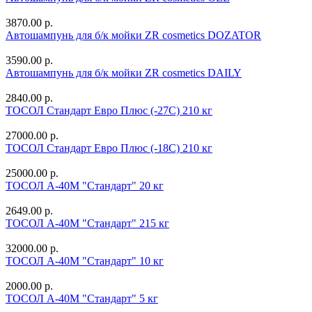
3870.00 р.
Автошампунь для б/к мойки ZR cosmetics DOZATOR
3590.00 р.
Автошампунь для б/к мойки ZR cosmetics DAILY
2840.00 р.
ТОСОЛ Стандарт Евро Плюс (-27С) 210 кг
27000.00 р.
ТОСОЛ Стандарт Евро Плюс (-18С) 210 кг
25000.00 р.
ТОСОЛ А-40М "Стандарт" 20 кг
2649.00 р.
ТОСОЛ А-40М "Стандарт" 215 кг
32000.00 р.
ТОСОЛ А-40М "Стандарт" 10 кг
2000.00 р.
ТОСОЛ А-40М "Стандарт" 5 кг