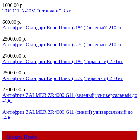
1000.00 р.
ТОСОЛ А-40М "Стандарт" 3 кг
600.00 р.
Антифриз Стандарт Евро Плюс (-18С) (зеленый) 210 кг
25000.00 р.
Антифриз Стандарт Евро Плюс (-27С) (зеленый) 210 кг
27000.00 р.
Антифриз Стандарт Евро Плюс (-18С) (красный) 210 кг
25000.00 р.
Антифриз Стандарт Евро Плюс (-27С) (красный) 210 кг
27000.00 р.
Антифриз ZALMER ZR4000 G11 (зеленый) универсальный до
-40С
Антифриз ZALMER ZR4000 G11 (синий) универсальный до
-40С
Скачать Прайс